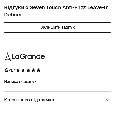
Відгуки о Seven Touch Anti-Frizz Leave-In
Definer
Залишити відгук
4.7
Написати відгук
Клієнтська підтримка