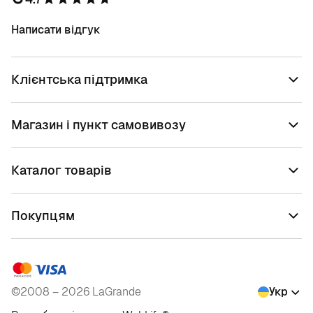
Написати відгук
Клієнтська підтримка
Магазин і пункт самовивозу
Каталог товарів
Покупцям
©2008 – 2026 LaGrande
Укр