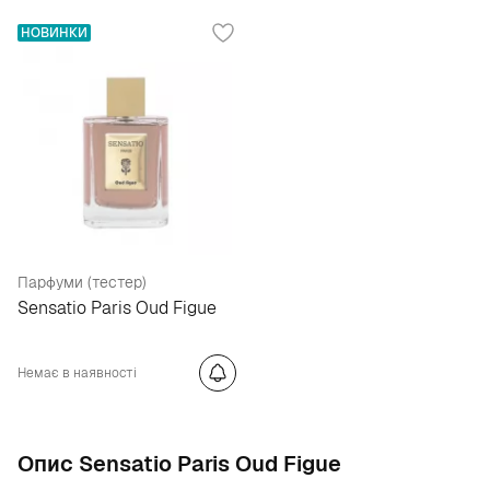
НОВИНКИ
Парфуми (тестер)
Sensatio Paris Oud Figue
Немає в наявності
Опис Sensatio Paris Oud Figue