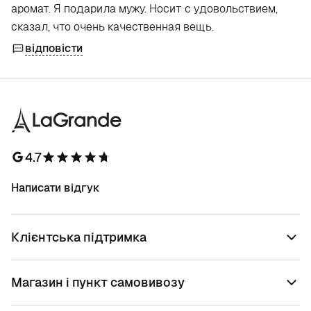
аромат. Я подарила мужу. Носит с удовольствием,
сказал, что очень качественная вещь.
відповісти
4.7
Написати відгук
Клієнтська підтримка
Магазин і пункт самовивозу