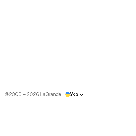
©2008 – 2026 LaGrande
Укр