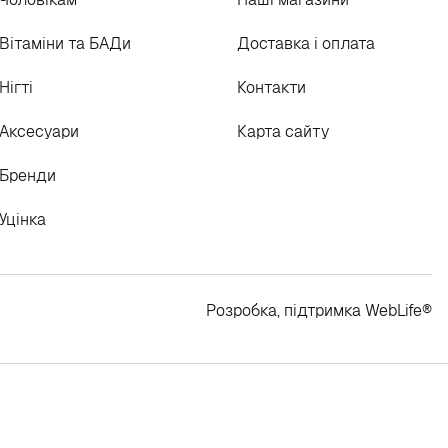
Вітаміни та БАДи
Доставка і оплата
Нігті
Контакти
Аксесуари
Карта сайту
Бренди
Уцінка
Розробка, підтримка
WebLife
®