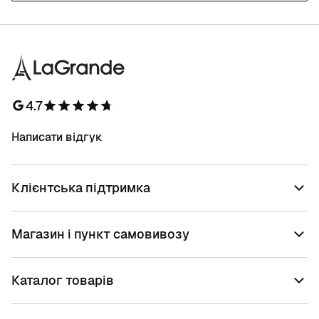
4.7
Написати відгук
Клієнтська підтримка
Магазин і пункт самовивозу
Каталог товарів