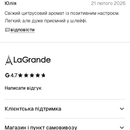
Юлія
21 лютого 2026
Свіжий цитрусовий аромат із позитивним настроєм.
Легкий, але дуже приємний у шлейфі.
відповісти
4.7
Написати відгук
Клієнтська підтримка
Магазин і пункт самовивозу