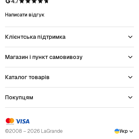
4.7
Написати відгук
Клієнтська підтримка
Магазин і пункт самовивозу
Каталог товарів
Покупцям
©2008 – 2026 LaGrande
Укр