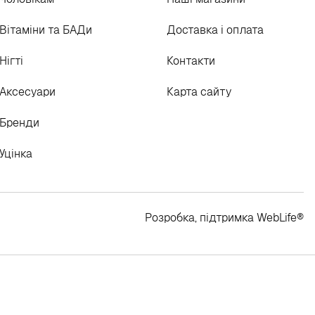
Вітаміни та БАДи
Доставка і оплата
Нігті
Контакти
Аксесуари
Карта сайту
Бренди
Уцінка
Розробка, підтримка
WebLife
®