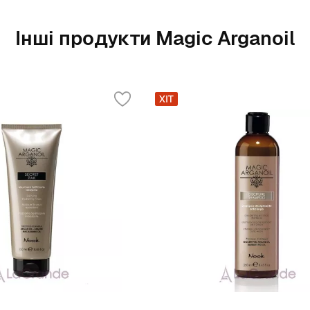
Інші продукти Magic Arganoil
ХІТ