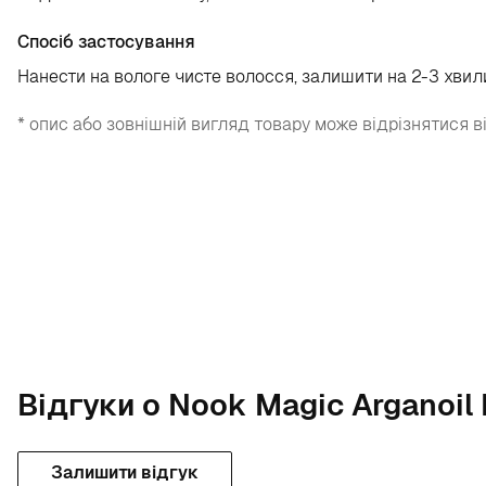
Спосіб застосування
Нанести на вологе чисте волосся, залишити на 2-3 хвил
* опис або зовнішній вигляд товару може відрізнятися в
Відгуки о Nook Magic Arganoil 
Залишити відгук