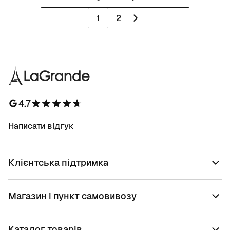
1
2
4.7
Написати відгук
Клієнтська підтримка
Магазин і пункт самовивозу
Каталог товарів