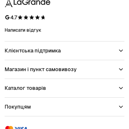
4.7
Написати відгук
Клієнтська підтримка
Магазин і пункт самовивозу
Каталог товарів
Покупцям