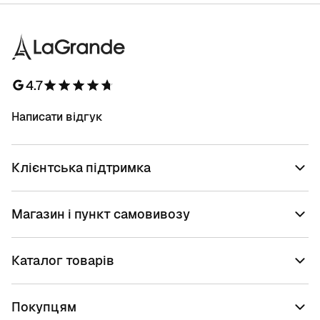
4.7
Написати відгук
Клієнтська підтримка
Магазин і пункт самовивозу
Каталог товарів
Покупцям