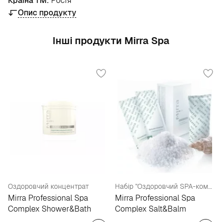
Країна ТМ:
Росія
Опис продукту
Інші продукти Mirra Spa
Оздоровчий концентрат
Набір "Оздоровчий SPA-комплекс"
Mirra Professional Spa
Mirra Professional Spa
Complex Shower&Bath
Complex Salt&Balm