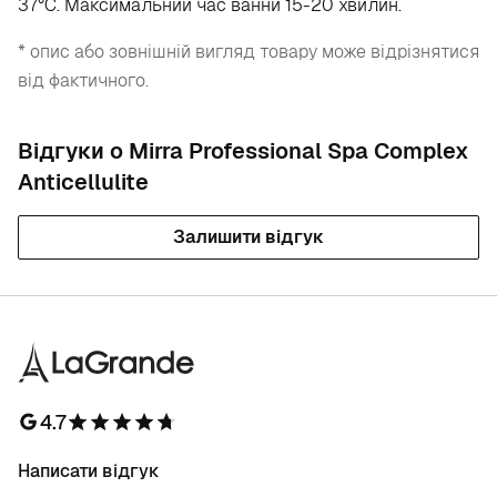
37°С. Максимальний час ванни 15-20 хвилин.
* опис або зовнішній вигляд товару може відрізнятися
від фактичного.
Відгуки о Mirra Professional Spa Complex
Anticellulite
Залишити відгук
4.7
Написати відгук