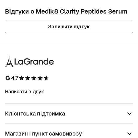
Відгуки о Medik8 Clarity Peptides Serum
Залишити відгук
4.7
Написати відгук
Клієнтська підтримка
Магазин і пункт самовивозу