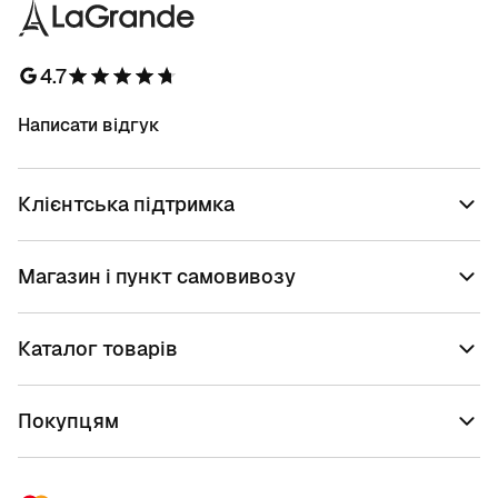
4.7
Написати відгук
Клієнтська підтримка
Магазин і пункт самовивозу
Каталог товарів
Покупцям