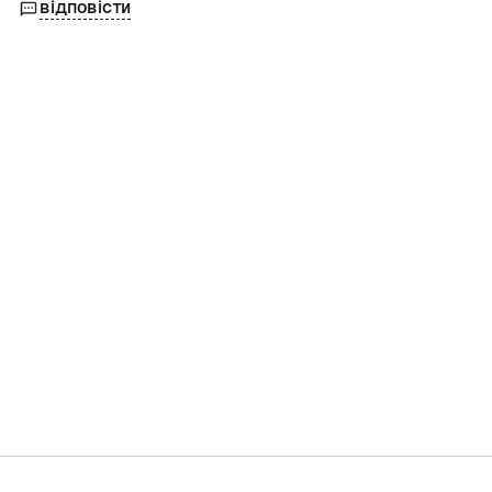
відповісти