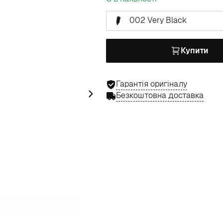
002 Very Black
Купити
Гарантія оригіналу
Безкоштовна доставка