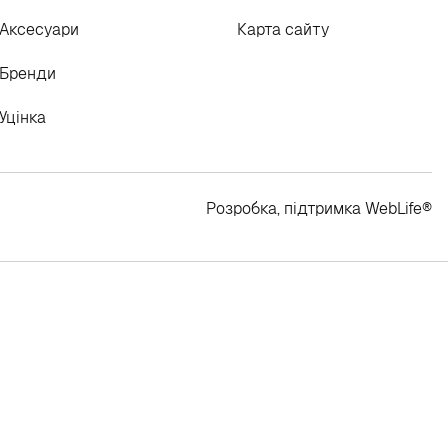
Аксесуари
Карта сайту
Бренди
Уцінка
Розробка, підтримка
WebLife
®