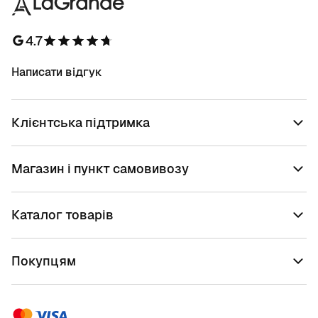
4.7
Написати відгук
Клієнтська підтримка
Магазин і пункт самовивозу
Каталог товарів
Покупцям