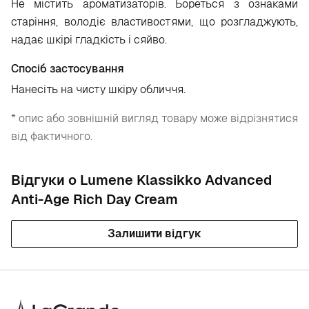
Не містить ароматизаторів. Бореться з ознаками
старіння, володіє властивостями, що розгладжують,
надає шкірі гладкість і сяйво.
Спосіб застосування
Нанесіть на чисту шкіру обличчя.
* опис або зовнішній вигляд товару може відрізнятися
від фактичного.
Відгуки о Lumene Klassikko Advanced
Anti-Age Rich Day Cream
Залишити відгук