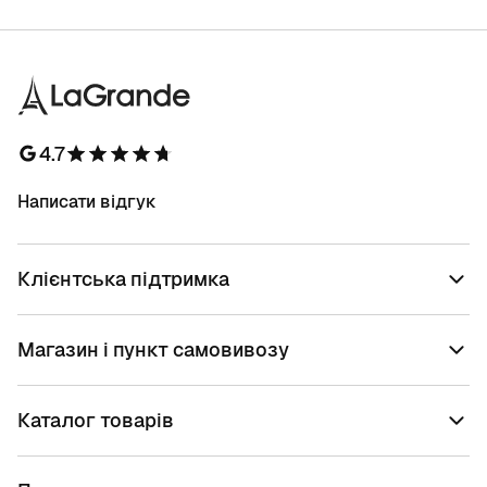
4.7
Написати відгук
Клієнтська підтримка
Магазин і пункт самовивозу
Каталог товарів