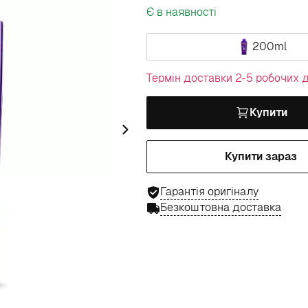
Є в наявності
200ml
Термін доставки 2-5 робочих д
Купити
Купити зараз
Гарантія оригіналу
Безкоштовна доставка