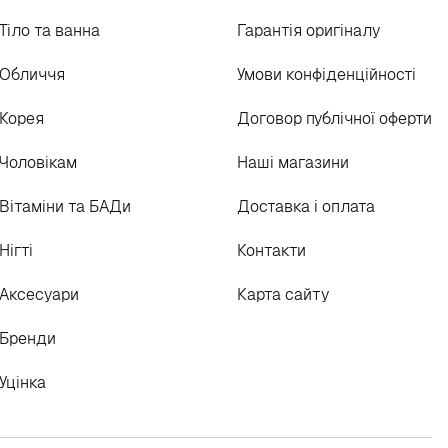
Тіло та ванна
Гарантія оригіналу
Обличчя
Умови конфіденційності
Корея
Договор публічної оферти
Чоловікам
Наші магазини
Вітаміни та БАДи
Доставка і оплата
Нігті
Контакти
Аксесуари
Карта сайту
Бренди
Уцінка