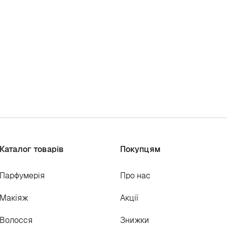
Каталог товарів
Покупцям
Парфумерія
Про нас
Макіяж
Акції
Волосся
Знижки