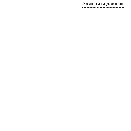
Замовити дзвінок