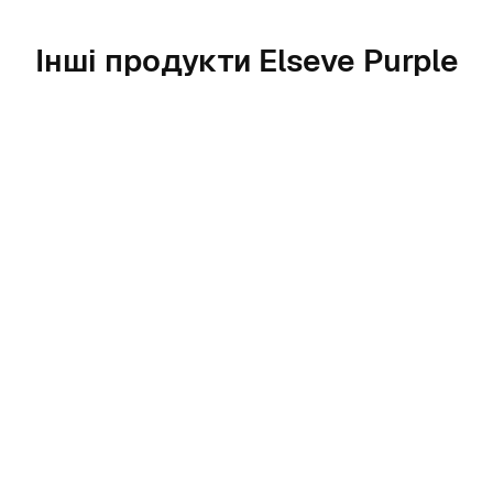
Інші продукти Elseve Purple