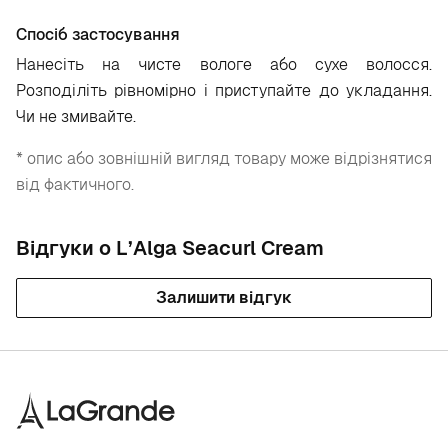
Спосіб застосування
Нанесіть на чисте вологе або сухе волосся.
Розподіліть рівномірно і приступайте до укладання.
Чи не змивайте.
* опис або зовнішній вигляд товару може відрізнятися
від фактичного.
Відгуки о L’Alga Seacurl Cream
Залишити відгук