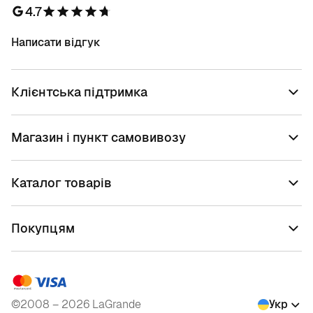
4.7
Написати відгук
Клієнтська підтримка
Магазин і пункт самовивозу
Каталог товарів
Покупцям
©2008 – 2026 LaGrande
Укр