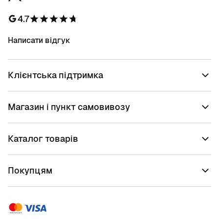
4.7
Написати відгук
Клієнтська підтримка
Магазин і пункт самовивозу
Каталог товарів
Покупцям