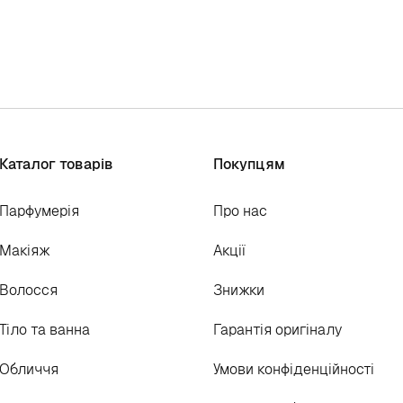
Каталог товарів
Покупцям
Парфумерія
Про нас
Макіяж
Акції
Волосся
Знижки
Тіло та ванна
Гарантія оригіналу
Обличчя
Умови конфіденційності