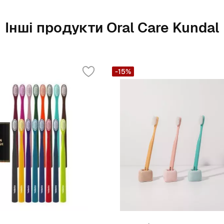
Інші продукти Oral Care Kundal
-15%