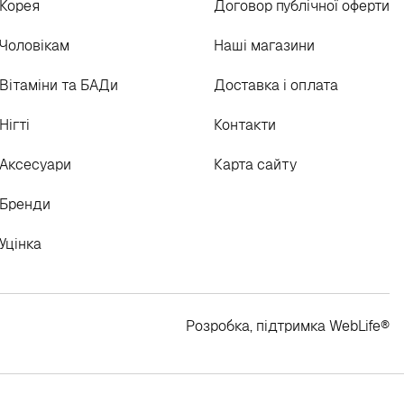
Корея
Договор публічної оферти
Чоловікам
Наші магазини
Вітаміни та БАДи
Доставка і оплата
Нігті
Контакти
Аксесуари
Карта сайту
Бренди
Уцінка
Розробка, підтримка
WebLife
®