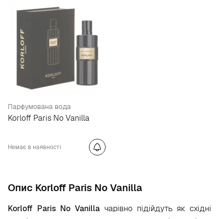
Парфумована вода
Korloff Paris No Vanilla
Немає в наявності
Опис Korloff Paris No Vanilla
Korloff Paris No Vanilla
чарівно підійдуть як східні