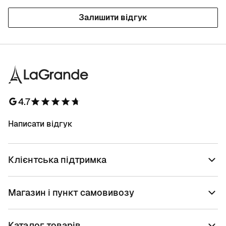
Залишити відгук
4.7
Написати відгук
Клієнтська підтримка
Магазин і пункт самовивозу
Каталог товарів