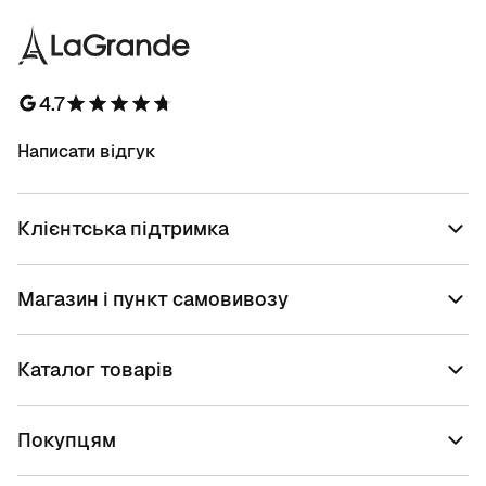
4.7
Написати відгук
Клієнтська підтримка
Магазин і пункт самовивозу
Каталог товарів
Покупцям