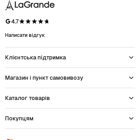
4.7
Написати відгук
Клієнтська підтримка
Магазин і пункт самовивозу
Каталог товарів
Покупцям