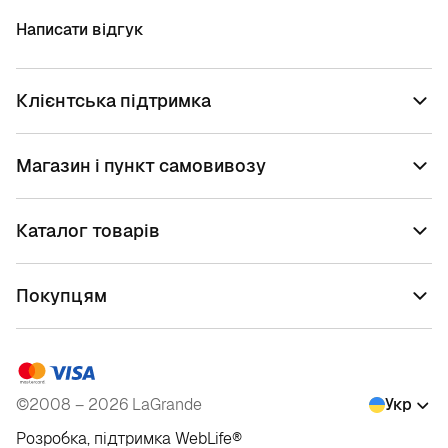
Написати відгук
Клієнтська підтримка
Магазин і пункт самовивозу
Каталог товарів
Покупцям
©2008 – 2026 LaGrande
Укр
Розробка, підтримка
WebLife
®