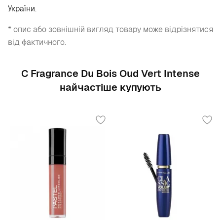
України.
* опис або зовнішній вигляд товару може відрізнятися
від фактичного.
С Fragrance Du Bois Oud Vert Intense
найчастіше купують