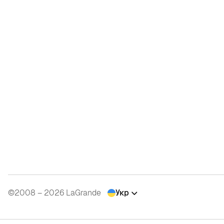
©2008 – 2026 LaGrande
Укр