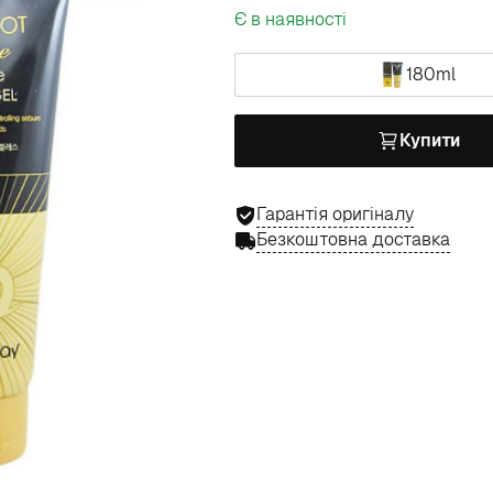
Є в наявності
180ml
Купити
Гарантія оригіналу
Безкоштовна доставка