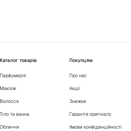
Каталог товарів
Покупцям
Парфумерія
Про нас
Макіяж
Акції
Волосся
Знижки
Тіло та ванна
Гарантія оригіналу
Обличчя
Умови конфіденційності