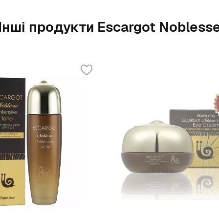
Інші продукти Escargot Nobless