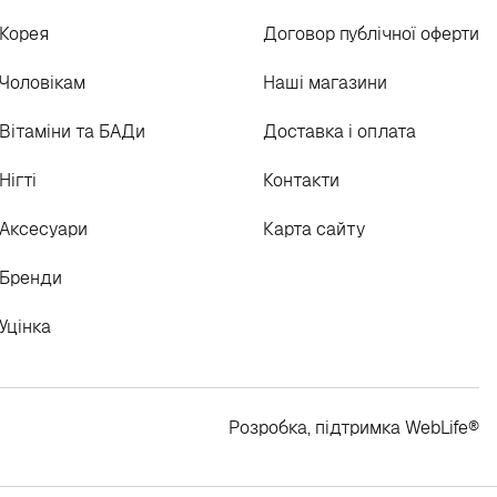
Корея
Договор публічної оферти
Чоловікам
Наші магазини
Вітаміни та БАДи
Доставка і оплата
Нігті
Контакти
Аксесуари
Карта сайту
Бренди
Уцінка
Розробка, підтримка
WebLife
®