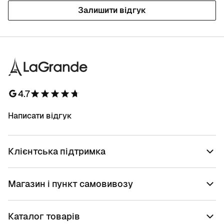
Залишити відгук
4.7
Написати відгук
Клієнтська підтримка
Магазин і пункт самовивозу
Каталог товарів