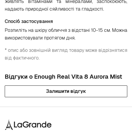
живлять вітамінами та мінералами, заспокоюють,
надають природної сяйливості та гладкості.
Спосіб застосування
Розпиліть на шкіру обличчя з відстані 10-15 см. Можна
використовувати протягом дня.
* опис або зовнішній вигляд товару може відрізнятися
від фактичного.
Відгуки о Enough Real Vita 8 Aurora Mist
Залишити відгук