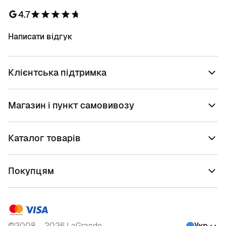
4.7
Написати відгук
Клієнтська підтримка
Магазин і пункт самовивозу
Каталог товарів
Покупцям
©2008 – 2026 LaGrande
Укр