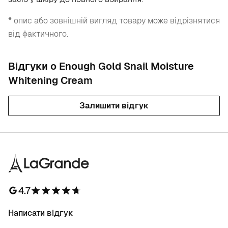
* опис або зовнішній вигляд товару може відрізнятися
від фактичного.
Відгуки о Enough Gold Snail Moisture
Whitening Cream
Залишити відгук
4.7
Написати відгук