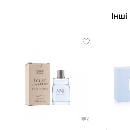
Інші
2