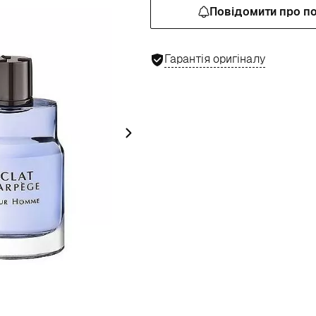
Повідомити про п
Гарантія оригіналу