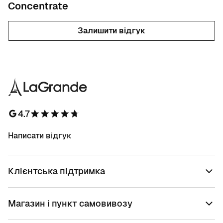
Concentrate
Залишити відгук
4.7
Написати відгук
Клієнтська підтримка
Магазин і пункт самовивозу