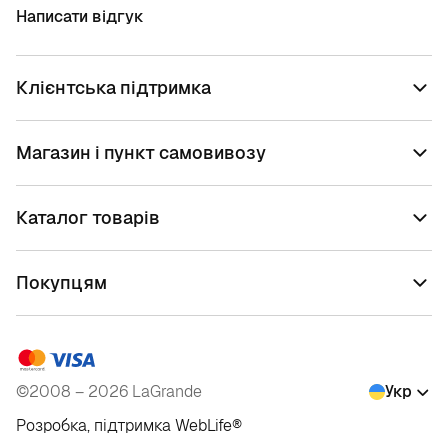
Написати відгук
Клієнтська підтримка
Магазин і пункт самовивозу
Каталог товарів
Покупцям
©2008 – 2026 LaGrande
Укр
Розробка, підтримка
WebLife
®