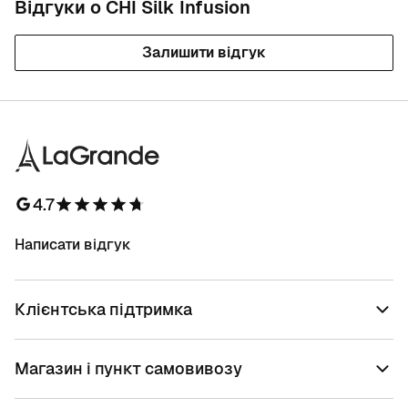
Відгуки о CHI Silk Infusion
Залишити відгук
4.7
Написати відгук
Клієнтська підтримка
Магазин і пункт самовивозу