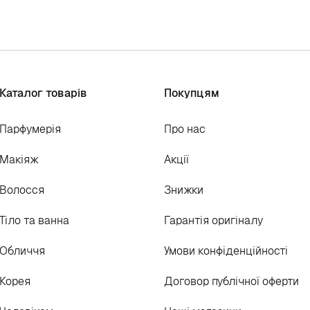
Каталог товарів
Покупцям
Парфумерія
Про нас
Макіяж
Акції
Волосся
Знижки
Тіло та ванна
Гарантія оригіналу
Обличчя
Умови конфіденційності
Корея
Договор публічної оферти