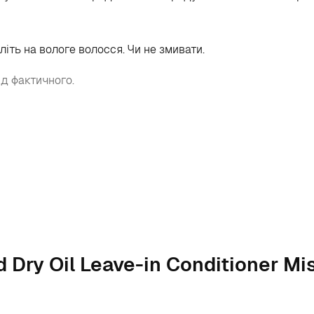
літь на вологе волосся. Чи не змивати.
ід фактичного.
 Dry Oil Leave-in Conditioner Mi