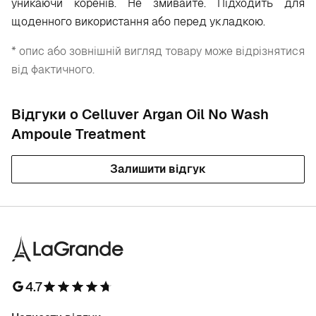
уникаючи коренів. Не змивайте. Підходить для
щоденного використання або перед укладкою.
* опис або зовнішній вигляд товару може відрізнятися
від фактичного.
Відгуки о Celluver Argan Oil No Wash
Ampoule Treatment
Залишити відгук
4.7