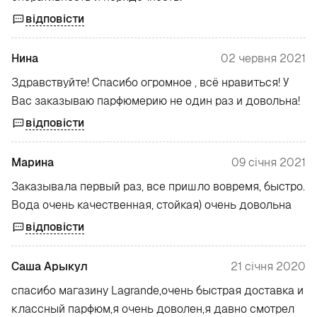
відповісти
Нина
02 червня 2021
Здравствуйте! Спасибо огромное , всё нравиться! У
Вас заказываю парфюмерию не один раз и довольна!
відповісти
Марина
09 січня 2021
Заказывала первый раз, все пришло вовремя, быстро.
Вода очень качественная, стойкая) очень довольна
відповісти
Саша Арыкул
21 січня 2020
спасибо магазину Lagrande,очень быстрая доставка и
классный парфюм,я очень доволен,я давно смотрел