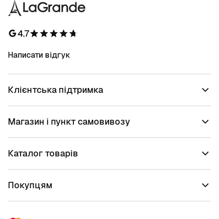
4.7
Написати відгук
Клієнтська підтримка
Магазин і пункт самовивозу
Каталог товарів
Покупцям