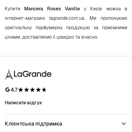
Купити
Mancera Roses Vanille
у Києві можна в
інтернет-магазині lagrande.com.ua. Ми пропонуємо
оригінальну парфумерну продукцію за приємними
цінами, доставляємо її швидко та вчасно.
4.7
Написати відгук
Клієнтська підтримка