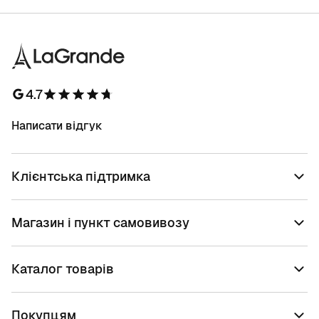
4.7
Написати відгук
Клієнтська підтримка
Магазин і пункт самовивозу
Каталог товарів
Покупцям