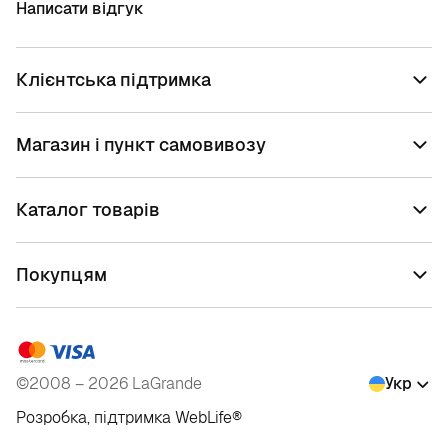
Написати відгук
Клієнтська підтримка
Магазин і пункт самовивозу
Каталог товарів
Покупцям
©2008 – 2026 LaGrande
Укр
Розробка, підтримка
WebLife
®