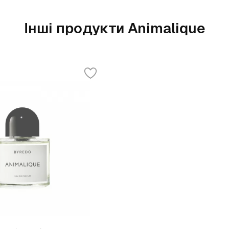
Інші продукти Animalique