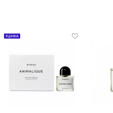
УЦІНКА