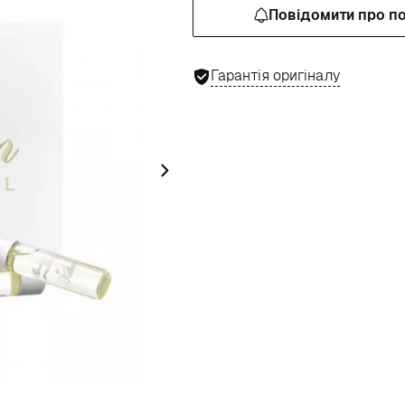
Повідомити про п
Гарантія оригіналу