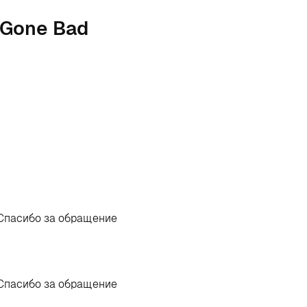
l Gone Bad
 Спасибо за обращение
 Спасибо за обращение