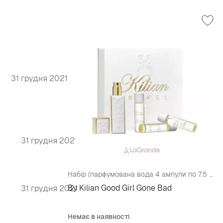
31 грудня 2021
31 грудня 2021
Набір (парфумована вода 4 ампули по 7.5 мл)
By Kilian Good Girl Gone Bad
31 грудня 2021
Немає в наявності