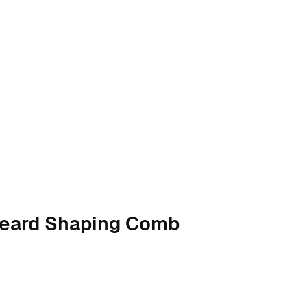
Beard Shaping Comb