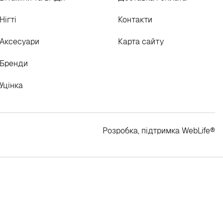
Нігті
Контакти
Аксесуари
Карта сайту
Бренди
Уцінка
Розробка, підтримка
WebLife
®