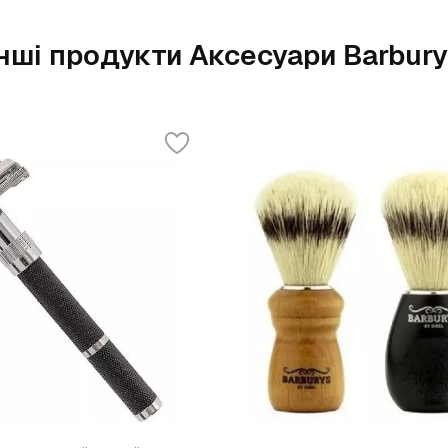
Інші продукти Аксесуари Barbury