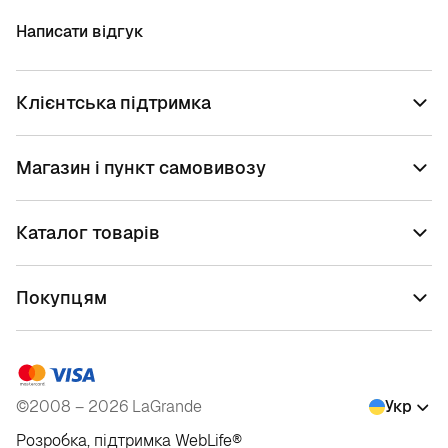
Написати відгук
Клієнтська підтримка
Магазин і пункт самовивозу
Каталог товарів
Покупцям
©2008 – 2026 LaGrande
Укр
Розробка, підтримка
WebLife
®