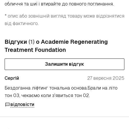
обличчя та шиї і втирайте до повного поглинання.
* опис або зовнішній вигляд товару може відрізнятися
від фактичного.
Відгуки
(1)
о Academie Regenerating
Treatment Foundation
Залишити відгук
Сергій
27 вересня 2025
Бездоганна ліфтинг тональна основа.Брали на літо
тон 03, чекаємо коли з'явиться тон 02.
відповісти