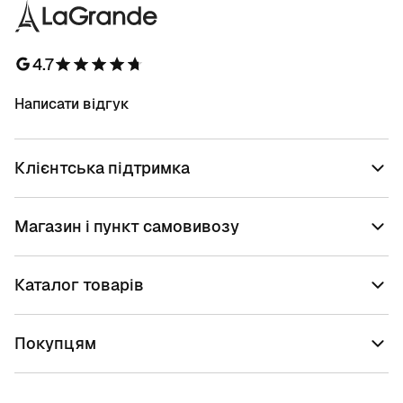
4.7
Написати відгук
Клієнтська підтримка
Магазин і пункт самовивозу
Каталог товарів
Покупцям